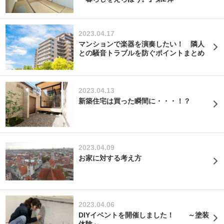
2023.04.17
マンションで楽器を演奏したい！ 隣人
との騒音トラブルを防ぐポイントまとめ
2023.04.13
新築住宅は買った瞬間に・・・！？
2023.04.09
お家に対する考え方
2023.04.06
DIYイベントを開催しました！ ～塗装