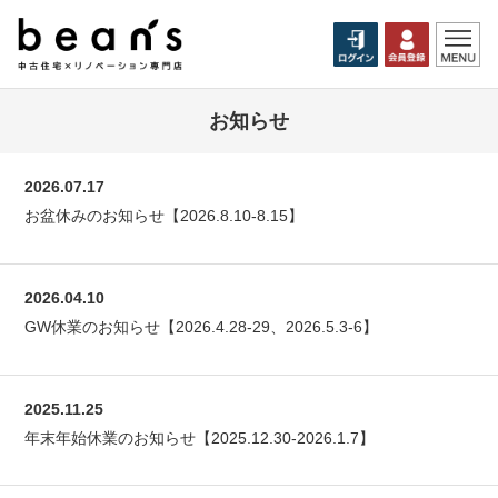
お知らせ
2026.07.17
お盆休みのお知らせ【2026.8.10-8.15】
2026.04.10
GW休業のお知らせ【2026.4.28-29、2026.5.3-6】
2025.11.25
年末年始休業のお知らせ【2025.12.30-2026.1.7】