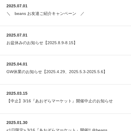
2025.07.01
＼ beans お友達ご紹介キャンペーン ／
2025.07.01
お盆休みのお知らせ【2025.8.9-8.15】
2025.04.01
GW休業のお知らせ【2025.4.29、2025.5.3-2025.5.6】
2025.03.15
【中止】3/16『あおぞらマーケット』開催中止のお知らせ
2025.01.30
<1日限定> 3/16『あおぞらマーケット』開催!! ＠beans