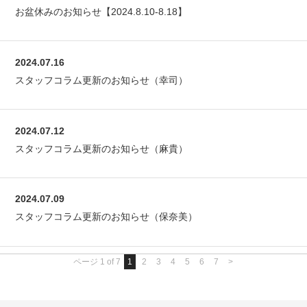
お盆休みのお知らせ【2024.8.10-8.18】
2024.07.16
スタッフコラム更新のお知らせ（幸司）
2024.07.12
スタッフコラム更新のお知らせ（麻貴）
2024.07.09
スタッフコラム更新のお知らせ（保奈美）
ページ 1 of 7
1
2
3
4
5
6
7
>