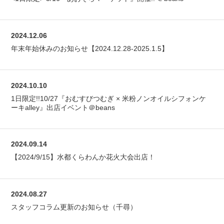
2024.12.06
年末年始休みのお知らせ【2024.12.28-2025.1.5】
2024.10.10
1日限定!!10/27『おむすびつむぎ × 米粉ノンオイルシフォンケ
ーキalley』出店イベント＠beans
2024.09.14
【2024/9/15】水都くらわんか花火大会出店！
2024.08.27
スタッフコラム更新のお知らせ（千尋）