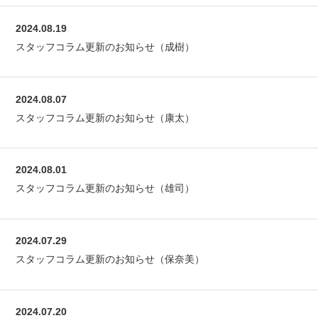
2024.08.19
スタッフコラム更新のお知らせ（成樹）
2024.08.07
スタッフコラム更新のお知らせ（康太）
2024.08.01
スタッフコラム更新のお知らせ（雄司）
2024.07.29
スタッフコラム更新のお知らせ（保奈美）
2024.07.20