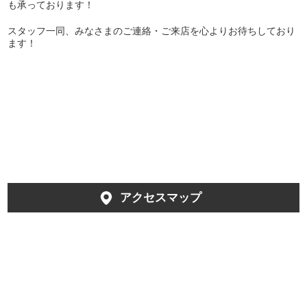
も承っております！
スタッフ一同、みなさまのご連絡・ご来店を心よりお待ちしており
ます！
アクセスマップ