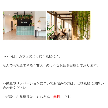
beansは、カフェのように ” 気軽に ” 、
なんでも相談できる ” 友人 ” のようなお店を目指しております。
不動産やリノベーションについてお悩みの方は、ぜひ気軽にお問い
合わせください！
ご相談、お見積りは、もちろん
無料
です。