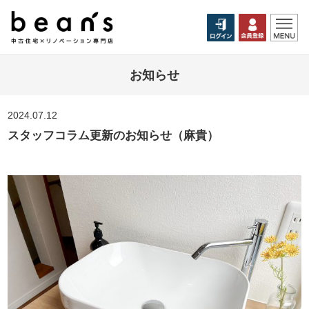
お知らせ
2024.07.12
スタッフコラム更新のお知らせ（麻貴）