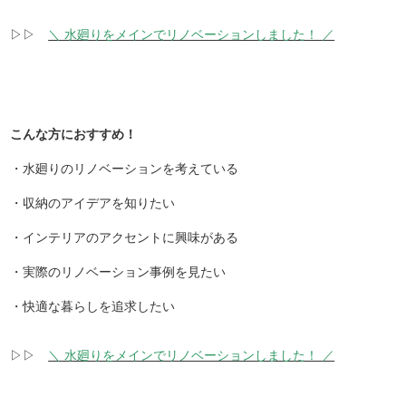
▷▷
＼ 水廻りをメインでリノベーションしました！ ／
こんな方におすすめ！
・水廻りのリノベーションを考えている
・収納のアイデアを知りたい
・インテリアのアクセントに興味がある
・実際のリノベーション事例を見たい
・快適な暮らしを追求したい
▷▷
＼ 水廻りをメインでリノベーションしました！ ／