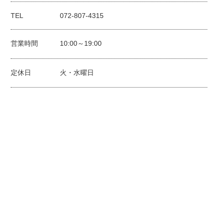
TEL
072-807-4315
営業時間
10:00～19:00
定休日
火・水曜日