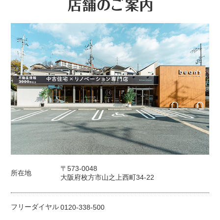
〒573-0048
所在地
大阪府枚方市山之上西町34-22
フリーダイヤル
0120-338-500