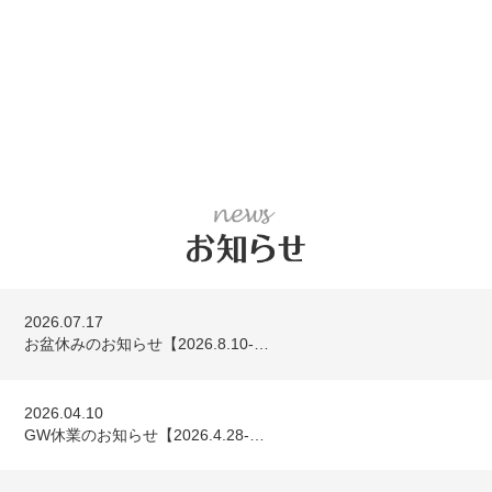
2026.07.17
お盆休みのお知らせ【2026.8.10-…
2026.04.10
GW休業のお知らせ【2026.4.28-…