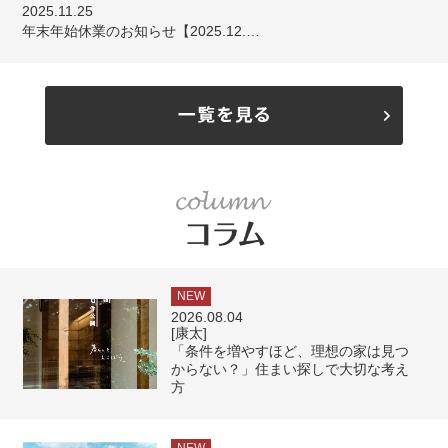
2025.11.25
年末年始休業のお知らせ【2025.12.…
NEW
2026.08.04
[康太]
「条件を増やすほど、理想の家は見つ
からない？」住まい探しで大切な考え
方