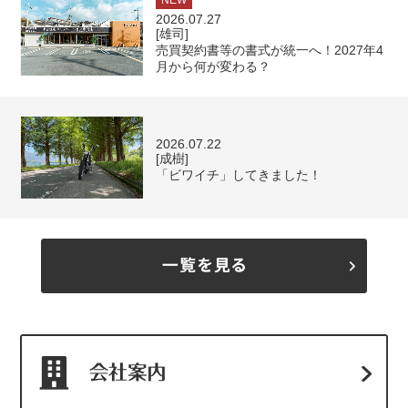
NEW
2026.07.27
[雄司]
売買契約書等の書式が統一へ！2027年4
月から何が変わる？
2026.07.22
[成樹]
「ビワイチ」してきました！