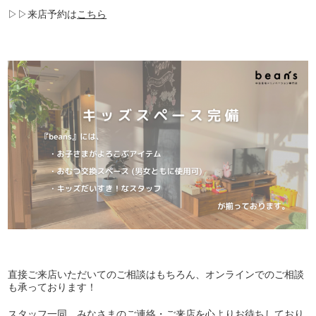
▷▷来店予約は
こちら
直接ご来店いただいてのご相談はもちろん、オンラインでのご相談
も承っております！
スタッフ一同、みなさまのご連絡・ご来店を心よりお待ちしており