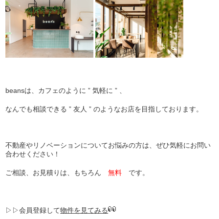
beansは、カフェのように ” 気軽に ” 、
なんでも相談できる ” 友人 ” のようなお店を目指しております。
不動産やリノベーションについてお悩みの方は、ぜひ気軽にお問い
合わせください！
ご相談、お見積りは、もちろん
無料
です。
▷▷会員登録して
物件を見てみる