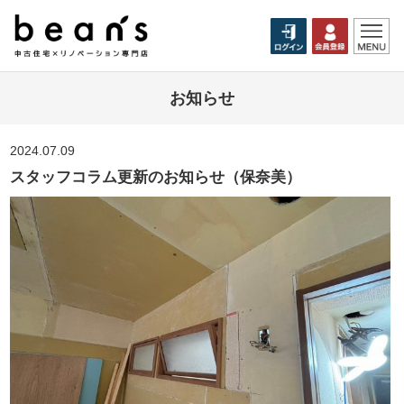
お知らせ
2024.07.09
スタッフコラム更新のお知らせ（保奈美）