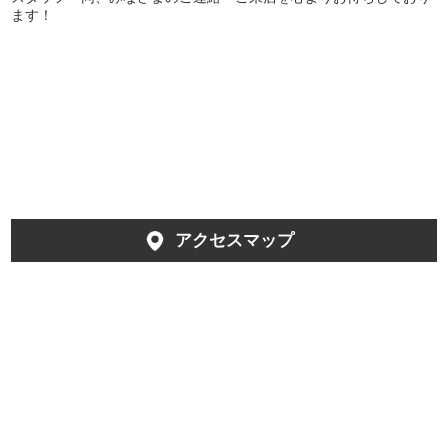
ます！
アクセスマップ