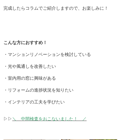
完成したらコラムでご紹介しますので、お楽しみに！
こんな方におすすめ！
・マンションリノベーションを検討している
・光や風通しを改善したい
・室内用の窓に興味がある
・リフォームの進捗状況を知りたい
・インテリアの工夫を学びたい
▷▷
＼ 中間検査をおこないました！ ／