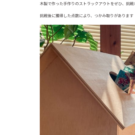
木製で作った手作りのストラックアウトをぜひ、挑戦
挑戦後に獲得した点数により、つかみ取りがあります