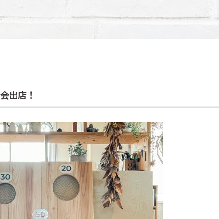
大会出店！