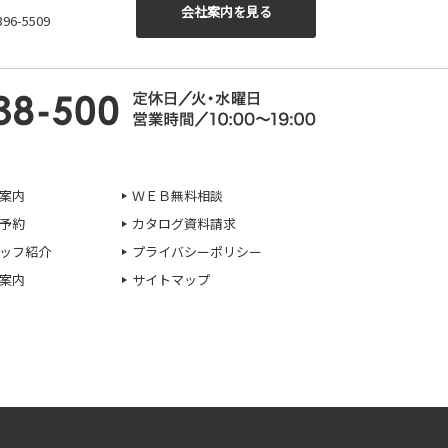
会社案内を見る
6-5509
案内
ＷＥＢ無料相談
予約
カタログ資料請求
ッフ紹介
プライバシーポリシー
案内
サイトマップ