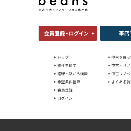
トップ
中古を買っ
物件を探す
中古×リノ
路線・駅から検索
中古リノベ
希望条件登録
よくある質
会員登録
ログイン