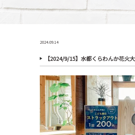
2024.09.14
【2024/9/15】水都くらわんか花火