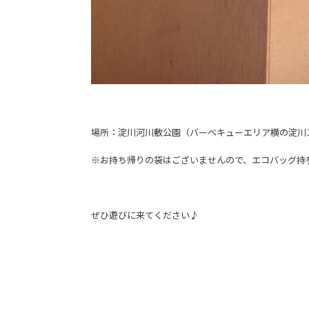
場所：淀川河川敷公園（バーベキューエリア横の淀川
※お持ち帰りの袋はございませんので、エコバッグ持
ぜひ遊びに来てください♪