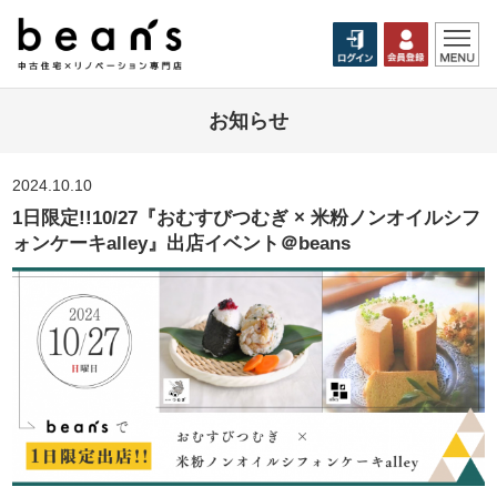
お知らせ
2024.10.10
1日限定!!10/27『おむすびつむぎ × 米粉ノンオイルシフ
ォンケーキalley』出店イベント＠beans