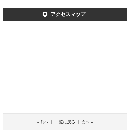
アクセスマップ
«
前へ
｜
一覧に戻る
｜
次へ
»