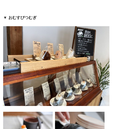
▼ おむすびつむぎ