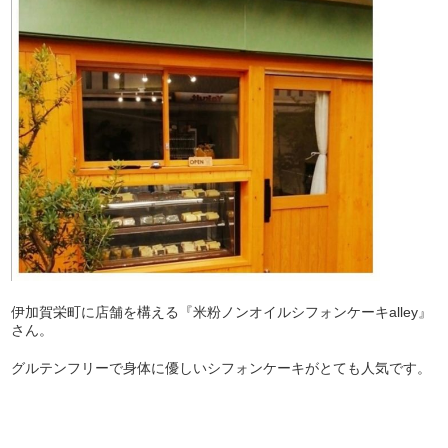
伊加賀栄町に店舗を構える『米粉ノンオイルシフォンケーキalley』
さん。
グルテンフリーで身体に優しいシフォンケーキがとても人気です。