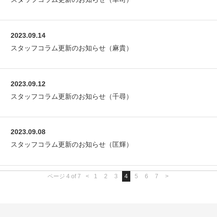
2023.09.14
スタッフコラム更新のお知らせ（麻貴）
2023.09.12
スタッフコラム更新のお知らせ（千尋）
2023.09.08
スタッフコラム更新のお知らせ（匡輝）
ページ 4 of 7
<
1
2
3
4
5
6
7
>