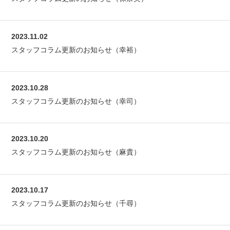
2023.11.02
スタッフコラム更新のお知らせ（幸裕）
2023.10.28
スタッフコラム更新のお知らせ（幸司）
2023.10.20
スタッフコラム更新のお知らせ（麻貴）
2023.10.17
スタッフコラム更新のお知らせ（千尋）