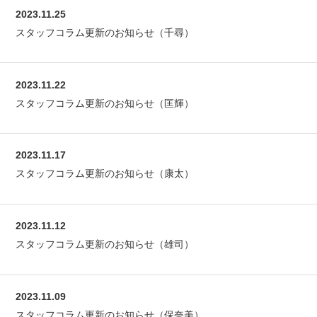
2023.11.25
スタッフコラム更新のお知らせ（千尋）
2023.11.22
スタッフコラム更新のお知らせ（匡輝）
2023.11.17
スタッフコラム更新のお知らせ（康太）
2023.11.12
スタッフコラム更新のお知らせ（雄司）
2023.11.09
スタッフコラム更新のお知らせ（保奈美）