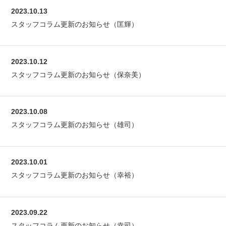
2023.10.13
スタッフコラム更新のお知らせ（匡輝）
2023.10.12
スタッフコラム更新のお知らせ（保奈美）
2023.10.08
スタッフコラム更新のお知らせ（雄司）
2023.10.01
スタッフコラム更新のお知らせ（幸裕）
2023.09.22
スタッフコラム更新のお知らせ（幸司）