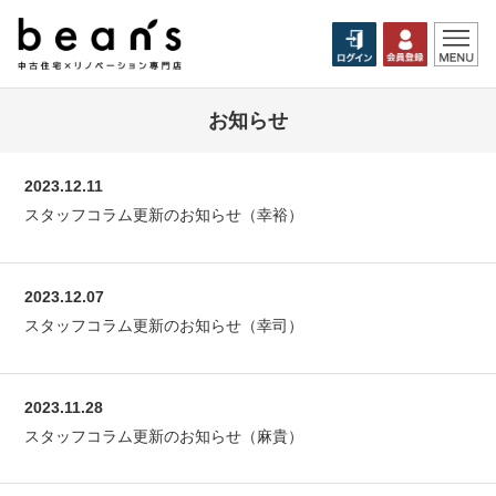
お知らせ
2023.12.11
スタッフコラム更新のお知らせ（幸裕）
2023.12.07
スタッフコラム更新のお知らせ（幸司）
2023.11.28
スタッフコラム更新のお知らせ（麻貴）