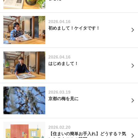
2026.04.16
初めまして！ケイタです！
2026.04.16
はじめまして！
2026.03.19
京都の梅を見に
2026.02.20
【住まいの簡単お手入れ】どうする？気