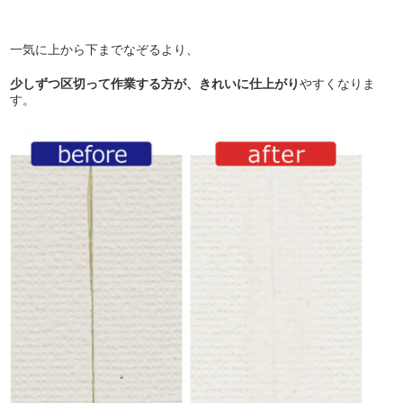
一気に上から下までなぞるより、
少しずつ区切って作業する方が、きれいに仕上がり
やすくなりま
す。