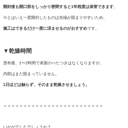
開封後も開口部をしっかり密閉すると1年程度は保管できます
。
※とはいえ一度開封したものは先端が固まりやすいため、
施工はできるだけ一度に済ませるのがおすすめ
です。
▼
乾燥時間
塗布後、1〜2時間で表面のべたつきはなくなりますが、
内部はまだ固まっていません。
1日ほどは触らず、そのまま乾燥させましょう。
＝＝＝＝＝＝＝＝＝＝＝＝＝＝＝＝＝＝＝＝＝＝＝＝＝
いかがでしたでしょうか？