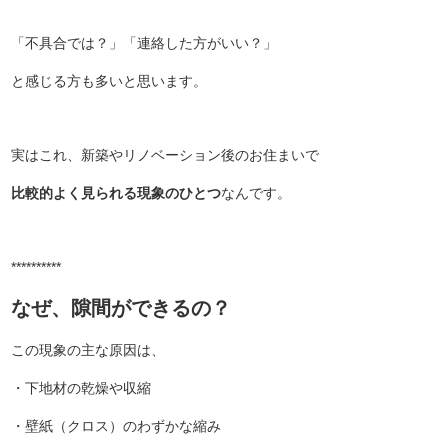
「不具合では？」「連絡した方がいい？」
と感じる方も多いと思います。
実はこれ、新築やリノベーション後のお住まいで
比較的よく見られる現象のひとつ
なんです。
**********
なぜ、隙間ができるの？
この現象の主な原因は、
・下地材の乾燥や収縮
・壁紙（クロス）のわずかな縮み