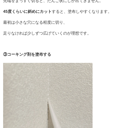
先端をまっすぐ切ると、だんご状にしか出てきません。
45度くらいに斜めにカット
すると、塗布しやすくなります。
最初は小さな穴になる程度に切り、
足りなければ少しずつ広げていくのが理想です。
③コーキング剤を塗布する