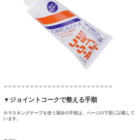
＝＝＝＝＝＝＝＝＝＝＝＝＝＝＝＝＝＝＝＝＝＝＝＝＝
▼ジョイントコークで整える手順
※マスキングテープを使う場合の手順は、ページの下部に記載して
います。