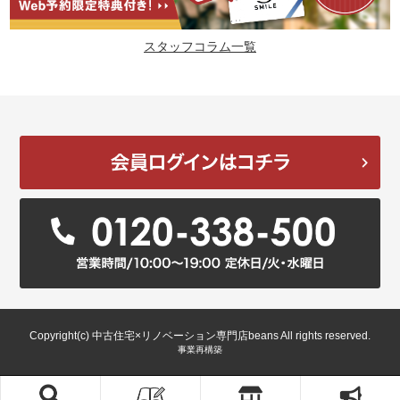
スタッフコラム一覧
Copyright(c) 中古住宅×リノベーション専門店beans All rights reserved.
事業再構築