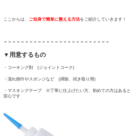
ここからは、
ご自身で簡単に整える方法
をご紹介していきます！
＝＝＝＝＝＝＝＝＝＝＝＝＝＝＝＝＝＝＝＝＝＝＝＝＝
▼用意するもの
・コーキング剤 (ジョイントコーク)
・濡れ雑巾やスポンジなど (掃除、拭き取り用)
・マスキングテープ ※丁寧に仕上げたい方、初めての方はあると
安心です