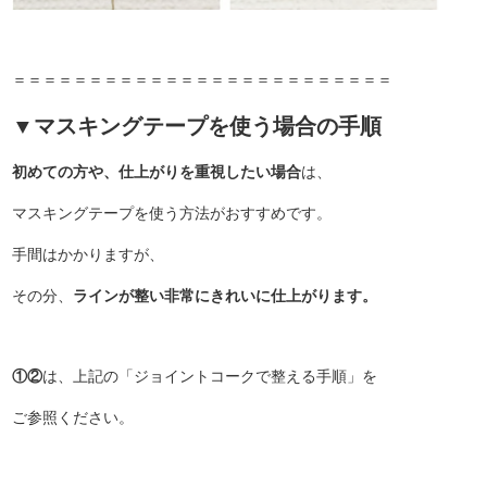
＝＝＝＝＝＝＝＝＝＝＝＝＝＝＝＝＝＝＝＝＝＝＝＝＝
▼マスキングテープを使う場合の手順
初めての方や、仕上がりを重視したい場合
は、
マスキングテープを使う方法がおすすめです。
手間はかかりますが、
その分、
ラインが整い非常にきれいに仕上がります。
①②
は、上記の「ジョイントコークで整える手順」を
ご参照ください。