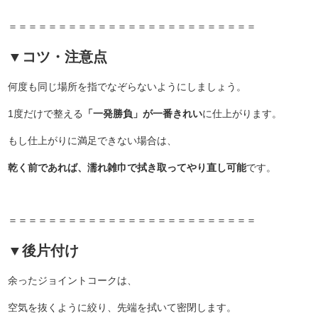
＝＝＝＝＝＝＝＝＝＝＝＝＝＝＝＝＝＝＝＝＝＝＝＝＝
▼コツ・注意点
何度も同じ場所を指でなぞらないようにしましょう。
1度だけで整える
「一発勝負」が一番きれい
に仕上がります。
もし仕上がりに満足できない場合は、
乾く前であれば、濡れ雑巾で拭き取ってやり直し可能
です。
＝＝＝＝＝＝＝＝＝＝＝＝＝＝＝＝＝＝＝＝＝＝＝＝＝
▼後片付け
余ったジョイントコークは、
空気を抜くように絞り、先端を拭いて密閉します。