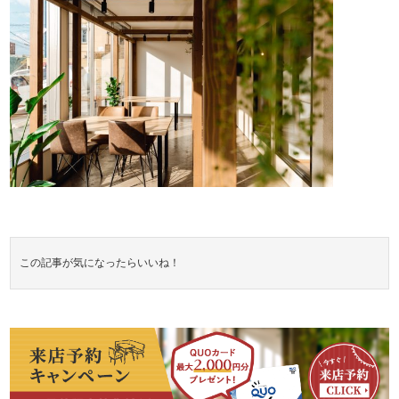
この記事が気になったらいいね！