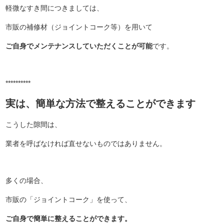
軽微なすき間につきましては、
市販の補修材（ジョイントコーク等）を用いて
ご自身でメンテナンスしていただくことが可能
です。
**********
実は、簡単な方法で整えることができます
こうした隙間は、
業者を呼ばなければ直せないものではありません。
多くの場合、
市販の「ジョイントコーク」を使って、
ご自身で簡単に整えることができます。