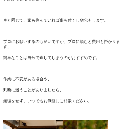
車と同じで、家も住んでいれば傷も付くし劣化もします。
プロにお願いするのも良いですが、プロに頼むと費用も掛かりま
す。
簡単なことは自分で直してしまうのがおすすめです。
作業に不安がある場合や、
判断に迷うことがありましたら、
無理をせず、いつでもお気軽にご相談ください。