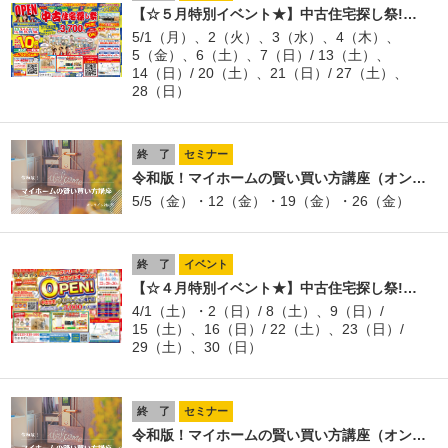
【☆５月特別イベント★】中古住宅探し祭!…
5/1（月）、2（火）、3（水）、4（木）、
5（金）、6（土）、7（日）/ 13（土）、
14（日）/ 20（土）、21（日）/ 27（土）、
28（日）
終 了
セミナー
令和版！マイホームの賢い買い方講座（オン…
5/5（金）・12（金）・19（金）・26（金）
終 了
イベント
【☆４月特別イベント★】中古住宅探し祭!…
4/1（土）・2（日）/ 8（土）、9（日）/
15（土）、16（日）/ 22（土）、23（日）/
29（土）、30（日）
終 了
セミナー
令和版！マイホームの賢い買い方講座（オン…