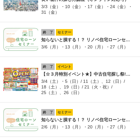
3/3（金）・10（金）・17（金）・24（金）・
31（金）
終 了
セミナー
知らないと損する！？ リノベ住宅ローンセ…
3/6（月）・13（月）・20（月）・27（月）
終 了
イベント
【☆３月特別イベント★】中古住宅探し祭!…
3/4（土）・5（日）/ 11（土）、12（日）/
18（土）、19（日）/ 21（火・祝）/
25（土）、26（日）
終 了
セミナー
知らないと損する！？ リノベ住宅ローンセ…
2/6（月）・13（月）・20（月）・27（月）