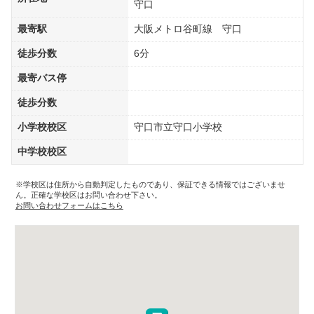
守口
最寄駅
大阪メトロ谷町線 守口
徒歩分数
6分
最寄バス停
徒歩分数
小学校校区
守口市立守口小学校
中学校校区
※学校区は住所から自動判定したものであり、保証できる情報ではございませ
ん。正確な学校区はお問い合わせ下さい。
お問い合わせフォームはこちら