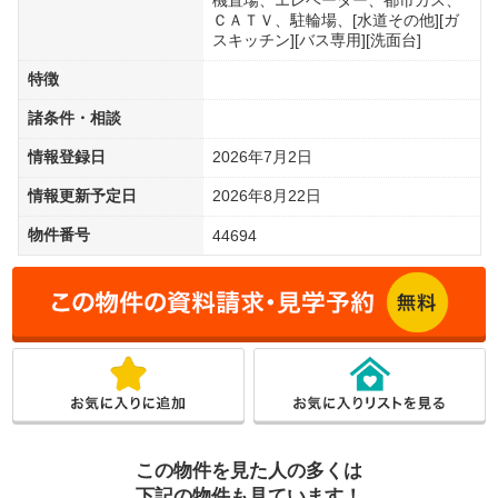
ＣＡＴＶ、駐輪場、[水道その他][ガ
スキッチン][バス専用][洗面台]
特徴
諸条件・相談
情報登録日
2026年7月2日
情報更新予定日
2026年8月22日
物件番号
44694
この物件を見た人の多くは
下記の物件も見ています！