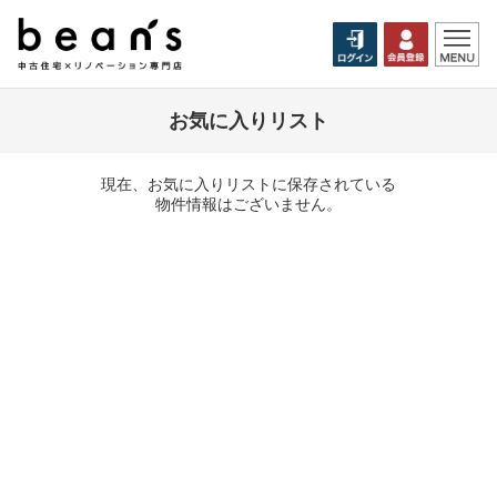
お気に入りリスト
現在、お気に入りリストに保存されている
物件情報はございません。