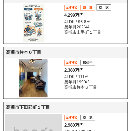
4,299万円
4LDK / 96.8㎡
築年月2026/4
高槻市山手町１丁目
高槻市柱本６丁目
2,380万円
4LDK / 111㎡
築年月1990/2
高槻市柱本６丁目
高槻市下田部町１丁目
2,980万円