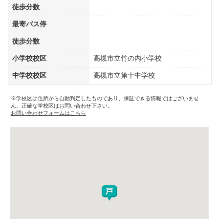
徒歩分数
最寄バス停
徒歩分数
小学校校区
高槻市立竹の内小学校
中学校校区
高槻市立第十中学校
※学校区は住所から自動判定したものであり、保証できる情報ではございませ
ん。正確な学校区はお問い合わせ下さい。
お問い合わせフォームはこちら