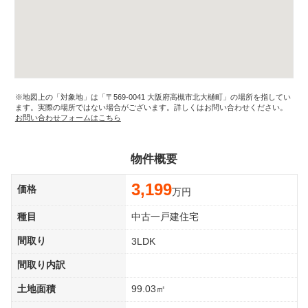
※地図上の「対象地」は「〒569-0041 大阪府高槻市北大樋町」の場所を指してい
ます。実際の場所ではない場合がございます。詳しくはお問い合わせください。
お問い合わせフォームはこちら
物件概要
3,199
価格
万円
種目
中古一戸建住宅
間取り
3LDK
間取り内訳
土地面積
99.03㎡