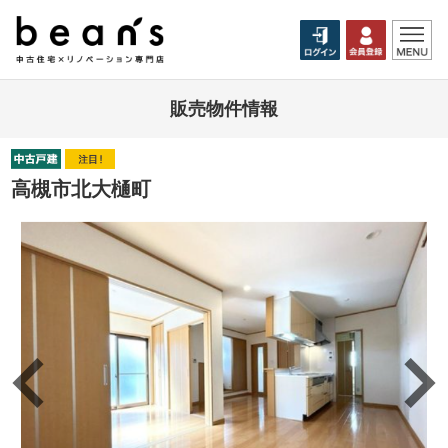
販売物件情報
高槻市北大樋町