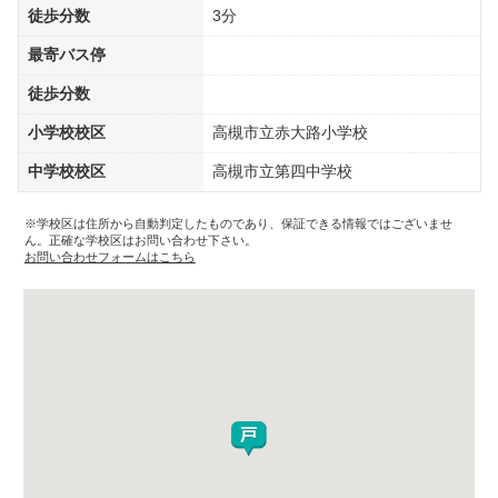
徒歩分数
3分
最寄バス停
徒歩分数
小学校校区
高槻市立赤大路小学校
中学校校区
高槻市立第四中学校
※学校区は住所から自動判定したものであり、保証できる情報ではございませ
ん。正確な学校区はお問い合わせ下さい。
お問い合わせフォームはこちら