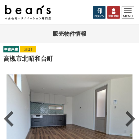
販売物件情報
高槻市北昭和台町