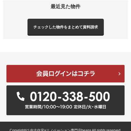
最近見た物件
Copyright(c) 中古住宅×リノベーション専門店beans All rights reserved.