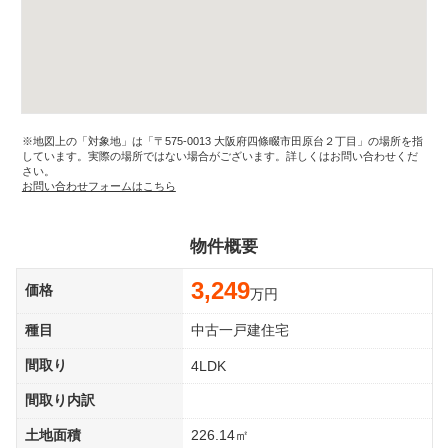
※地図上の「対象地」は「〒575-0013 大阪府四條畷市田原台２丁目」の場所を指
しています。実際の場所ではない場合がございます。詳しくはお問い合わせくだ
さい。
お問い合わせフォームはこちら
物件概要
3,249
価格
万円
種目
中古一戸建住宅
間取り
4LDK
間取り内訳
土地面積
226.14㎡