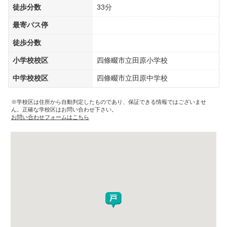
徒歩分数
33分
最寄バス停
徒歩分数
小学校校区
四條畷市立田原小学校
中学校校区
四條畷市立田原中学校
※学校区は住所から自動判定したものであり、保証できる情報ではございませ
ん。正確な学校区はお問い合わせ下さい。
お問い合わせフォームはこちら