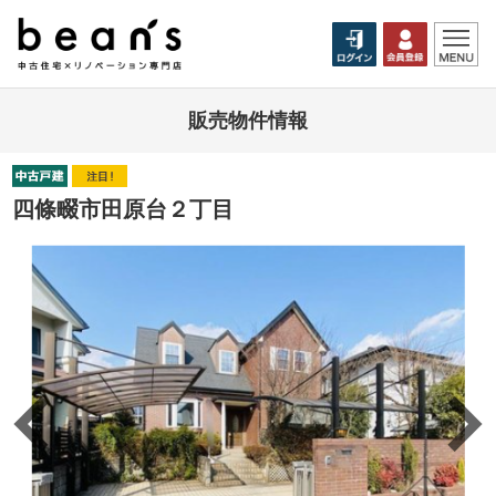
販売物件情報
四條畷市田原台２丁目