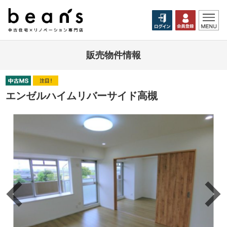
販売物件情報
エンゼルハイムリバーサイド高槻