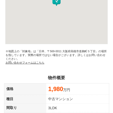
※地図上の「対象地」は「日本、〒569-0011 大阪府高槻市道鵜町５丁目」の場所
を指しています。実際の場所ではない場合がございます。詳しくはお問い合わせ
ください。
お問い合わせフォームはこちら
物件概要
1,980
価格
万円
種目
中古マンション
間取り
3LDK