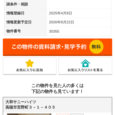
諸条件・相談
情報登録日
2025年4月8日
情報更新予定日
2026年8月22日
物件番号
30355
この物件を見た人の多くは
下記の物件も見ています！
大和サニーハイツ
高槻市宮野町３－１－４０５