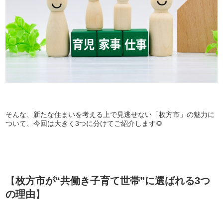
そんな、新たな住まいを考える上で見逃せない「枚方市」の魅力に
ついて、今回は大きく3つに分けてご紹介します🌻
【
枚方市が“
共働き子育て世帯”に選ばれる3つ
の理由
】