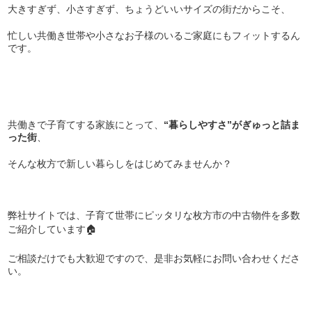
大きすぎず、小さすぎず、ちょうどいいサイズの街だからこそ、
忙しい共働き世帯や小さなお子様のいるご家庭にもフィットするん
です。
共働きで子育てする家族にとって、
“暮らしやすさ”がぎゅっと詰ま
った街
、
そんな枚方で新しい暮らしをはじめてみませんか？
弊社サイトでは、子育て世帯にピッタリな枚方市の中古物件を多数
ご紹介しています🏠
ご相談だけでも大歓迎ですので、是非お気軽にお問い合わせくださ
い。