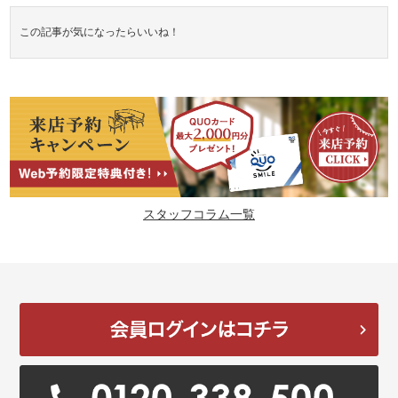
この記事が気になったらいいね！
スタッフコラム一覧