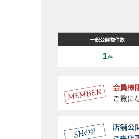
一般公開物件数
1
件