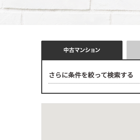
さらに条件を絞って検索する