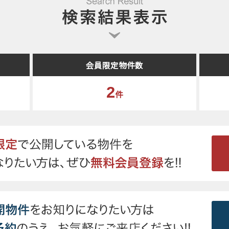
会員限定物件数
2
件