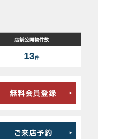
検索結果表示
店舗公開物件数
13
件
無料会員登録はこちら
ご来店予約はこちら