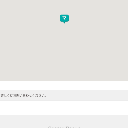
。詳しくはお問い合わせください。