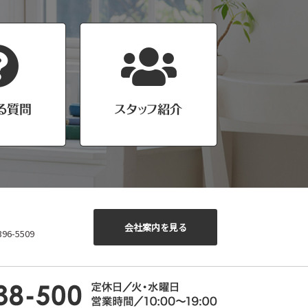
会社案内を見る
6-5509