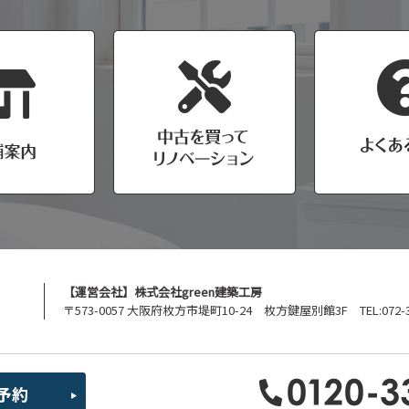
【運営会社】株式会社green建築工房
〒573-0057 大阪府枚方市堤町10-24 枚方鍵屋別館3F TEL:072-39