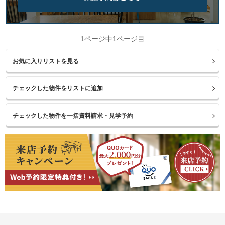
1ページ中1ページ目
お気に入りリストを見る