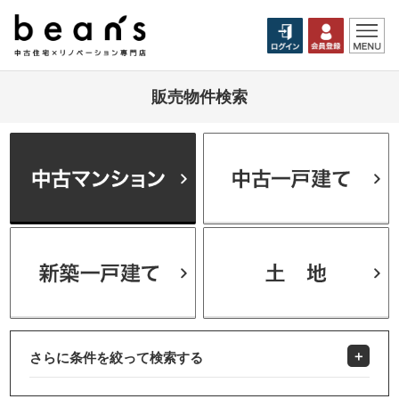
販売物件検索
さらに条件を絞って検索する