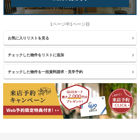
1ページ中1ページ目
お気に入りリストを見る