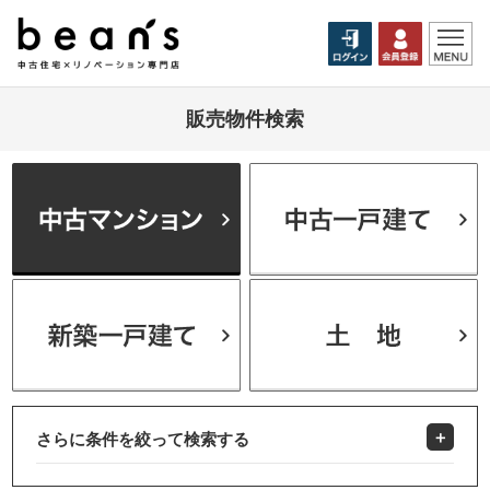
販売物件検索
さらに条件を絞って検索する