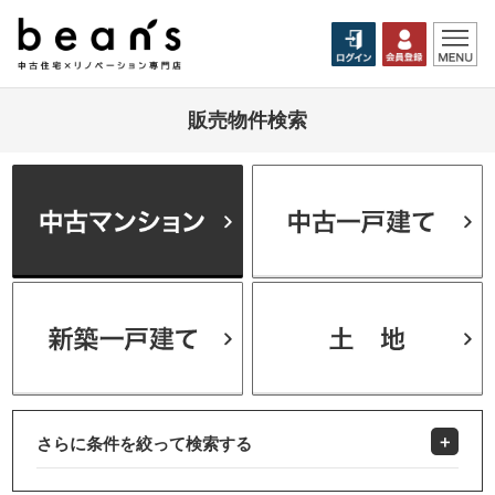
販売物件検索
さらに条件を絞って検索する