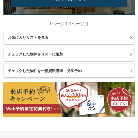
1ページ中1ページ目
お気に入りリストを見る