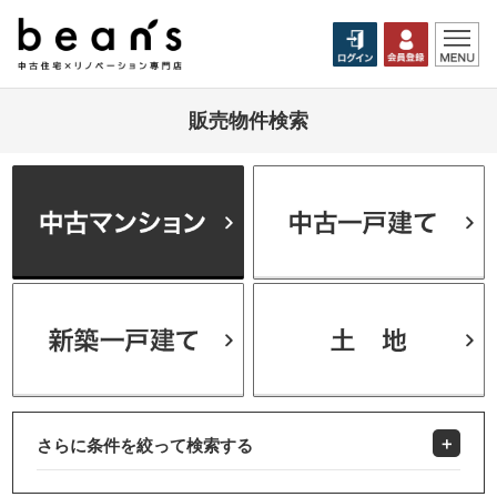
販売物件検索
さらに条件を絞って検索する