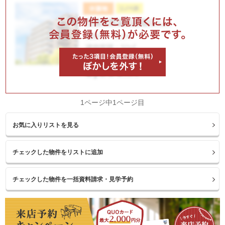
1ページ中1ページ目
お気に入りリストを見る