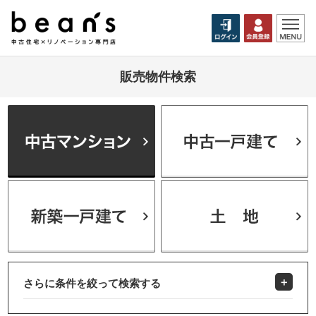
販売物件検索
さらに条件を絞って検索する