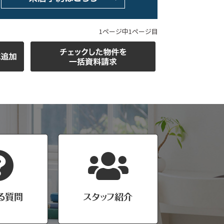
1ページ中1ページ目