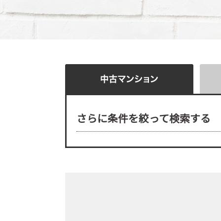
さらに条件を絞って検索する