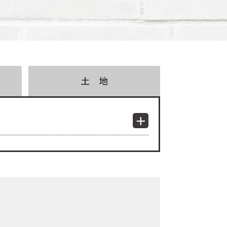
検索結果表示