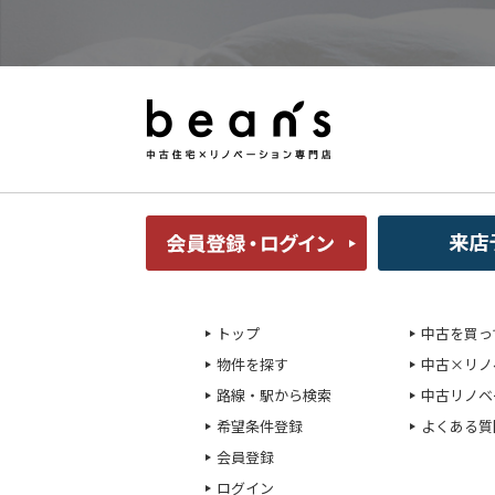
トップ
中古を買っ
物件を探す
中古×リノ
路線・駅から検索
中古リノベ
希望条件登録
よくある質
会員登録
ログイン