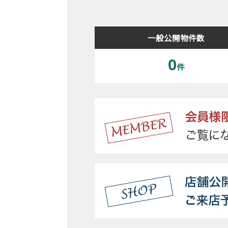
一般公開物件数
0
件