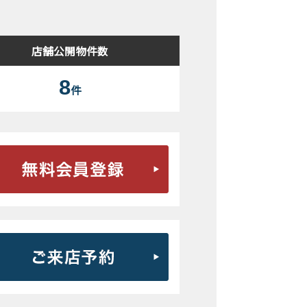
店舗公開物件数
8
件
無料会員登録はこちら
ご来店予約はこちら