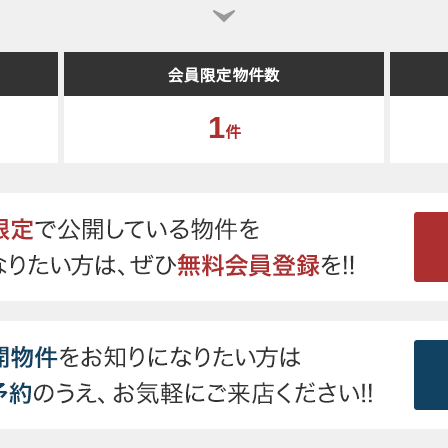
会員限定物件数
1
件