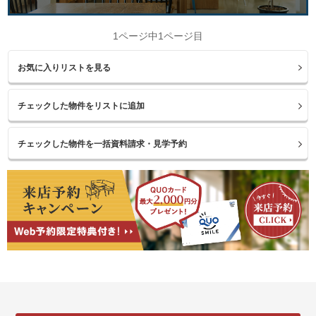
1ページ中1ページ目
お気に入りリストを見る