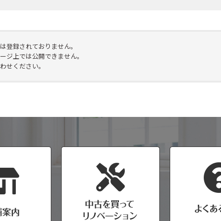
は登録されておりません。
ージ上では公開できません。
わせください。