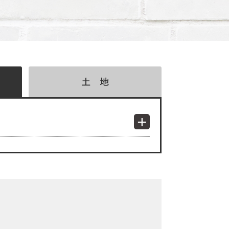
検索結果表示