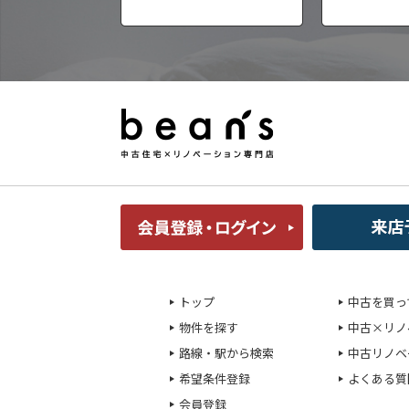
トップ
中古を買っ
物件を探す
中古×リノ
路線・駅から検索
中古リノベ
希望条件登録
よくある質
会員登録