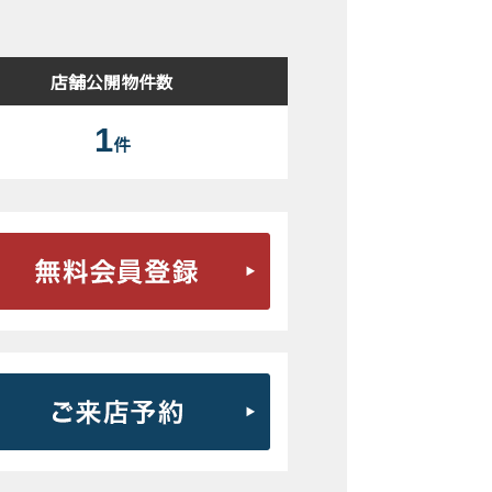
店舗公開物件数
1
件
無料会員登録はこちら
ご来店予約はこちら