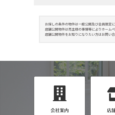
お探しの条件の物件は一般公開及び会員限定に
店舗公開物件は売主様の事情等によりホームペ
店舗公開物件をお知りになりたい方はお問い合