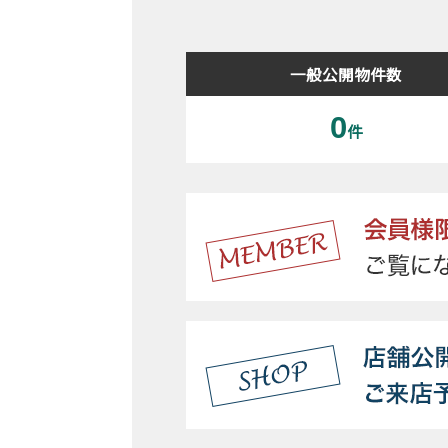
一般公開物件数
0
件