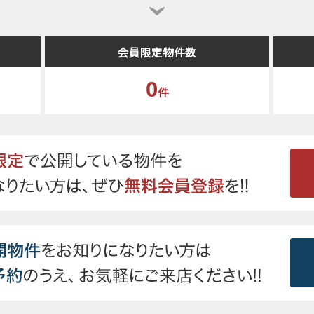
会員限定物件数
0
件