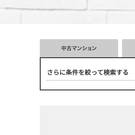
さらに条件を絞って検索する