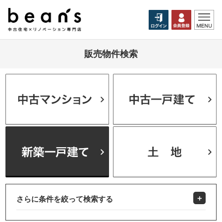
販売物件検索
さらに条件を絞って検索する