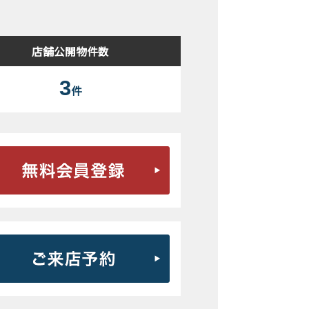
店舗公開物件数
3
件
無料会員登録はこちら
ご来店予約はこちら