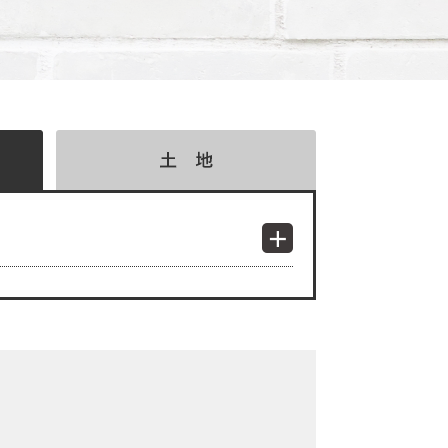
検索結果表示