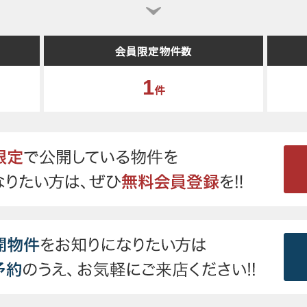
会員限定物件数
1
件