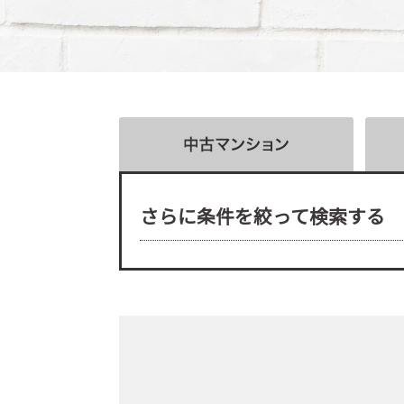
さらに条件を絞って検索する