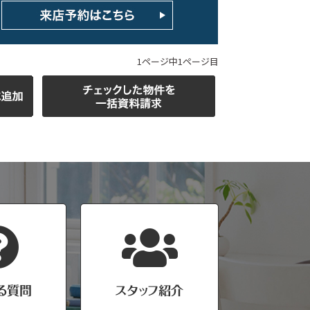
1ページ中1ページ目