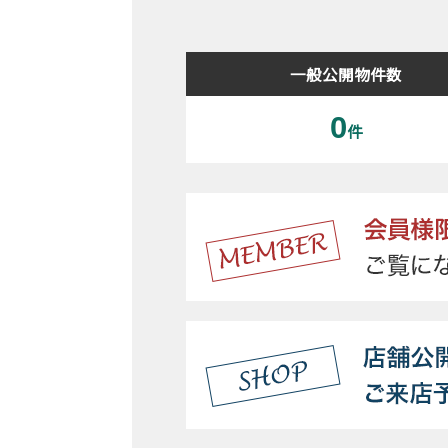
一般公開物件数
0
件