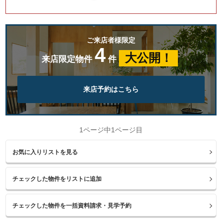
ご来店者様限定
4
大公開！
来店限定物件
件
来店予約はこちら
1ページ中1ページ目
お気に入りリストを見る