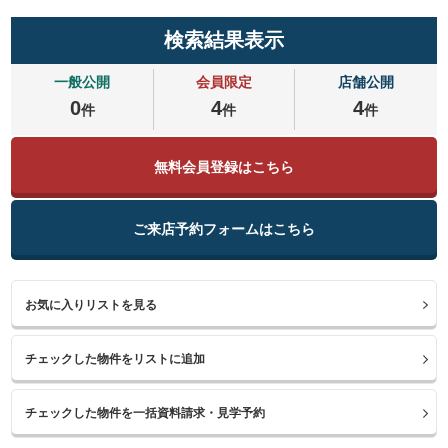
検索結果表示
一般公開
会員限定
店舗公開
0
4
4
件
件
件
無料会員登録はこちら
ご来店予約フォームはこちら
お気に入りリストを見る