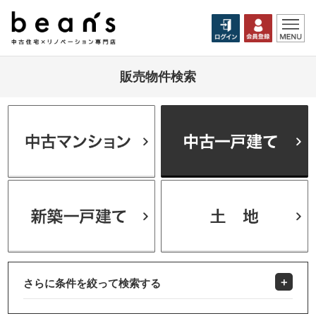
販売物件検索
さらに条件を絞って検索する