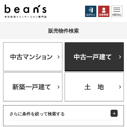
販売物件検索
さらに条件を絞って検索する