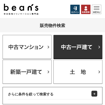
販売物件検索
さらに条件を絞って検索する