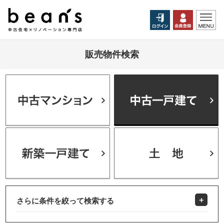
販売物件検索
さらに条件を絞って検索する