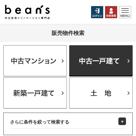
販売物件検索
さらに条件を絞って検索する