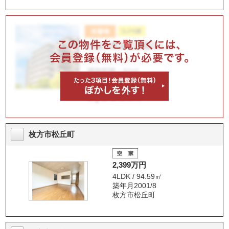
枚方市松丘町
2,399万円
4LDK / 94.59㎡
築年月2001/8
枚方市松丘町