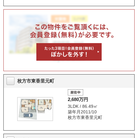
枚方市東香里元町
2,680万円
3LDK / 86.49㎡
築年月2011/10
枚方市東香里元町