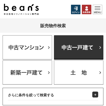
販売物件検索
さらに条件を絞って検索する