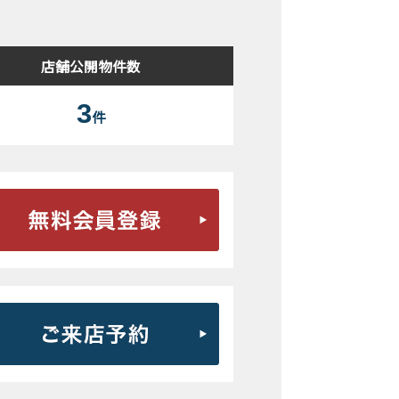
店舗公開物件数
3
件
無料会員登録はこちら
ご来店予約はこちら