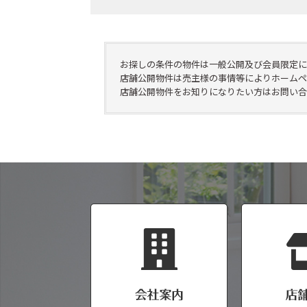
お探しの条件の物件は一般公開及び会員限定に
店舗公開物件は売主様の事情等によりホームペ
店舗公開物件をお知りになりたい方はお問い合