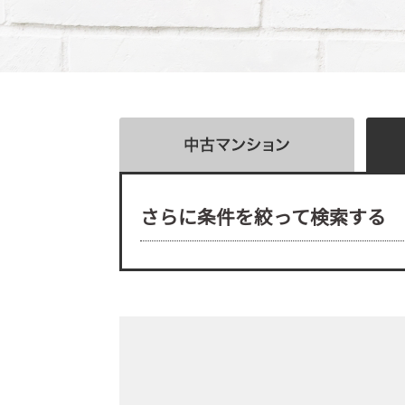
さらに条件を絞って検索する