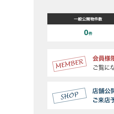
一般公開物件数
0
件