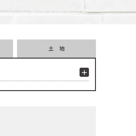
検索結果表示