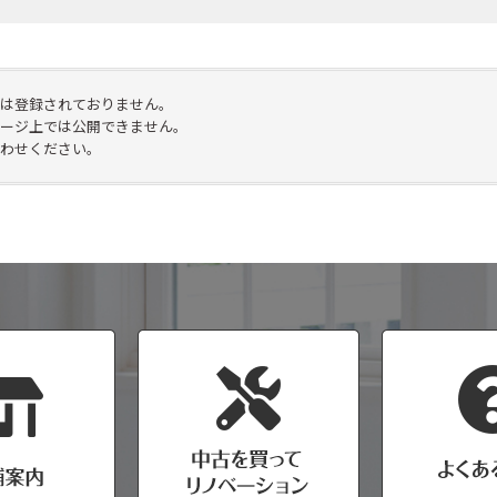
は登録されておりません。
ージ上では公開できません。
わせください。