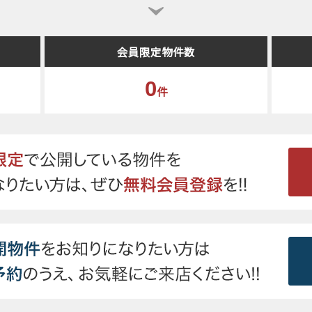
会員限定物件数
0
件