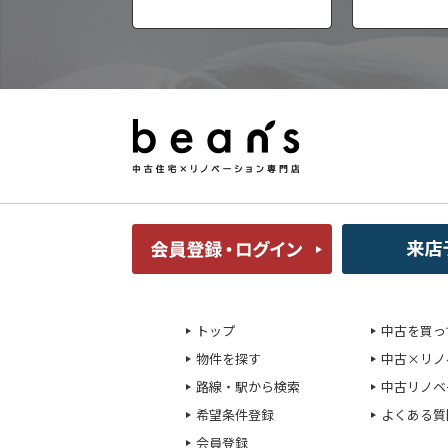
トップ
中古を買っ
物件を探す
中古×リノ
路線・駅から検索
中古リノベ
希望条件登録
よくある質
会員登録