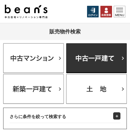
販売物件検索
さらに条件を絞って検索する