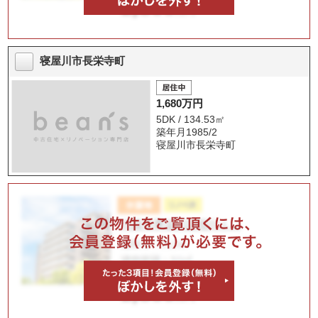
寝屋川市長栄寺町
1,680万円
5DK / 134.53㎡
築年月1985/2
寝屋川市長栄寺町