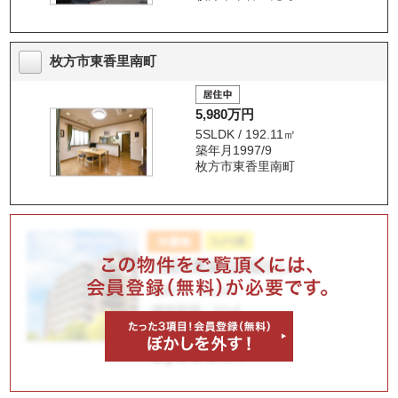
枚方市東香里南町
5,980万円
5SLDK / 192.11㎡
築年月1997/9
枚方市東香里南町