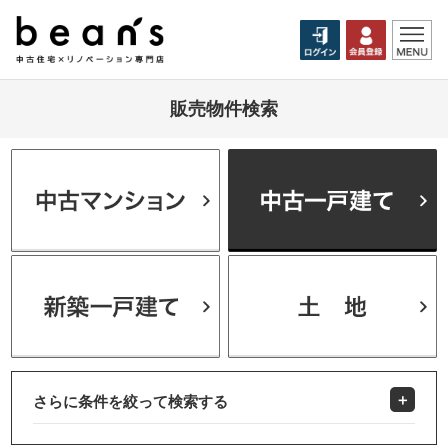
販売物件検索
さらに条件を絞って検索する