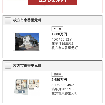
枚方市東香里元町
1,680万円
4DK / 68.32㎡
築年月1988/11
枚方市東香里元町
枚方市東香里元町
2,680万円
3LDK / 86.49㎡
築年月2011/10
枚方市東香里元町