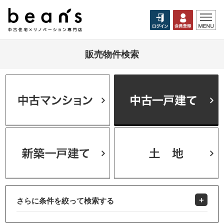
販売物件検索
さらに条件を絞って検索する