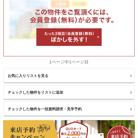
1ページ中1ページ目
お気に入りリストを見る