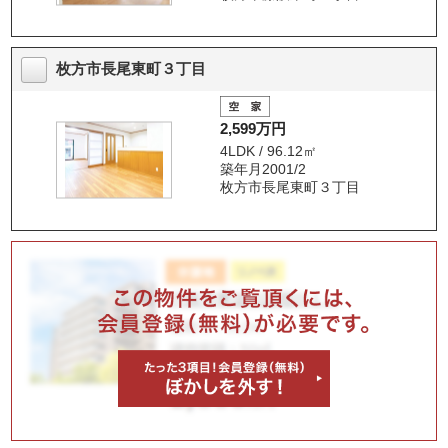
枚方市長尾東町３丁目
2,599万円
4LDK / 96.12㎡
築年月2001/2
枚方市長尾東町３丁目