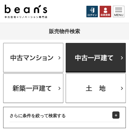
販売物件検索
さらに条件を絞って検索する