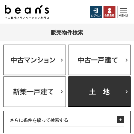
販売物件検索
さらに条件を絞って検索する