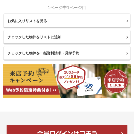
1ページ中1ページ目
お気に入りリストを見る