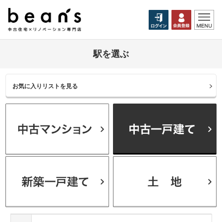
駅を選ぶ
お気に入りリストを見る