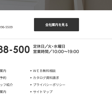
会社案内を見る
6-5509
案内
ＷＥＢ無料相談
予約
カタログ資料請求
ッフ紹介
プライバシーポリシー
案内
サイトマップ