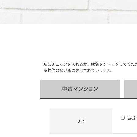
駅にチェックを入れるか、駅名をクリックしてくだ
※物件のない駅は表示されていません。
高槻
ＪＲ