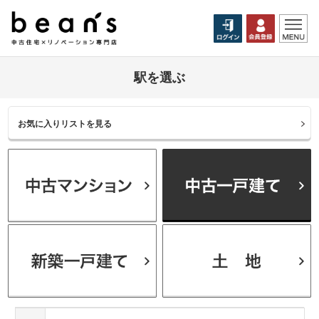
駅を選ぶ
お気に入りリストを見る