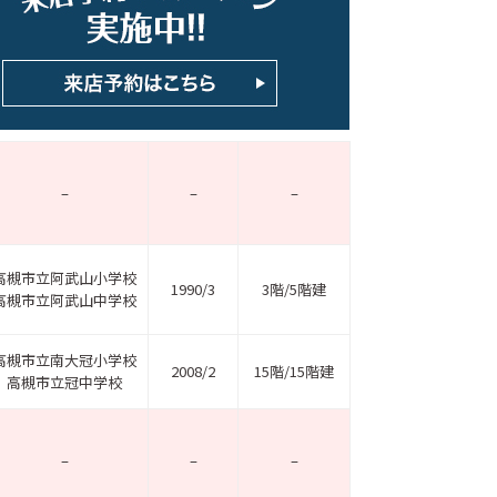
–
–
–
高槻市立阿武山小学校
1990/3
3階/5階建
高槻市立阿武山中学校
高槻市立南大冠小学校
2008/2
15階/15階建
高槻市立冠中学校
–
–
–