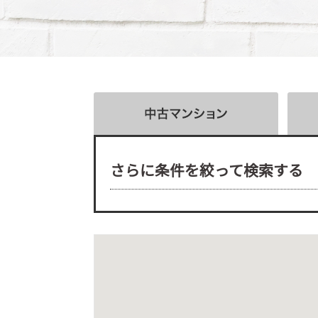
さらに条件を絞って検索する