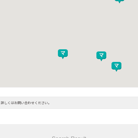
。詳しくはお問い合わせください。