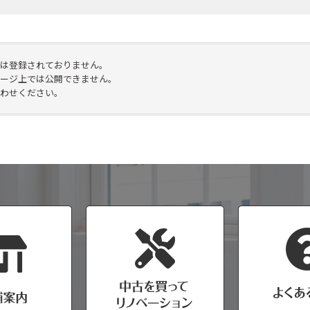
は登録されておりません。
ージ上では公開できません。
わせください。