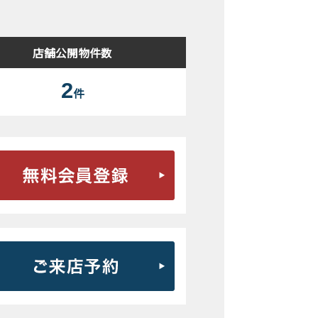
店舗公開物件数
2
件
無料会員登録はこちら
ご来店予約はこちら