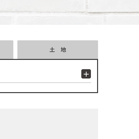
検索結果表示