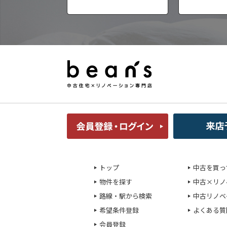
トップ
中古を買っ
物件を探す
中古×リノ
路線・駅から検索
中古リノベ
希望条件登録
よくある質
会員登録