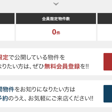
会員限定物件数
0
件