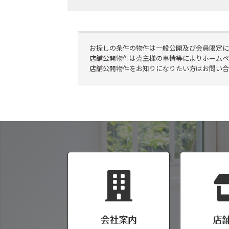
お探しの条件の物件は一般公開及び会員限定に
店舗公開物件は売主様の事情等によりホームペ
店舗公開物件をお知りになりたい方はお問い合