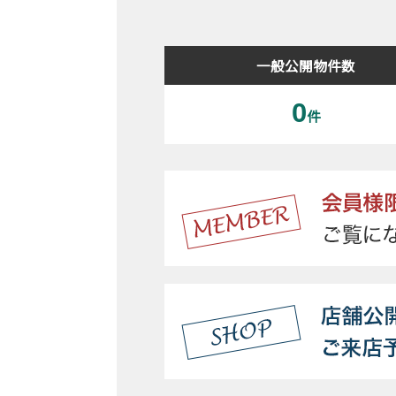
一般公開物件数
0
件