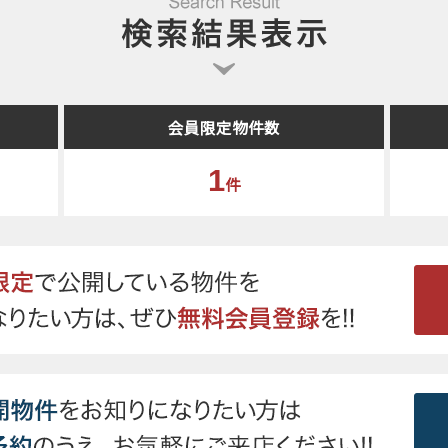
会員限定物件数
1
件