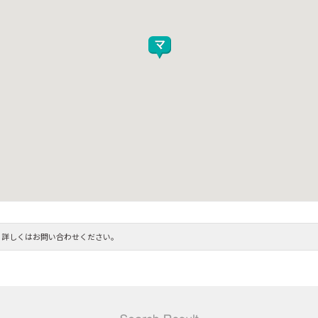
。詳しくはお問い合わせください。