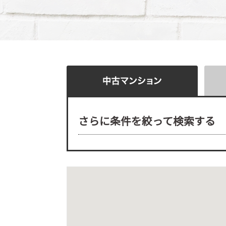
さらに条件を絞って検索する