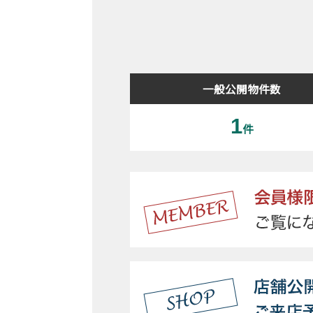
一般公開物件数
1
件