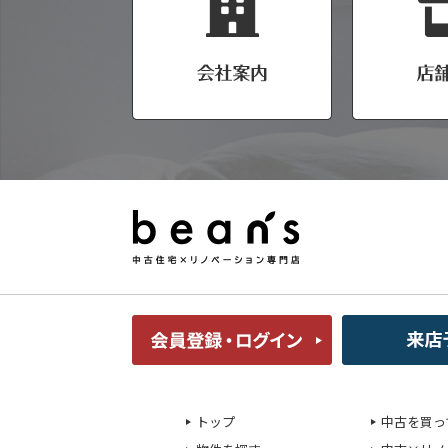
トップ
中古を買っ