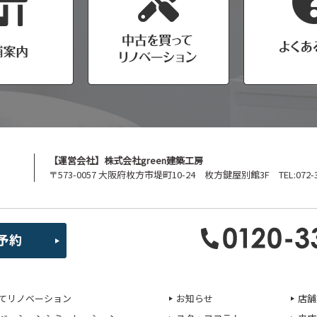
【運営会社】株式会社green建築工房
〒573-0057 大阪府枚方市堤町10-24 枚方鍵屋別館3F TEL:072-39
てリノベーション
お知らせ
店舗