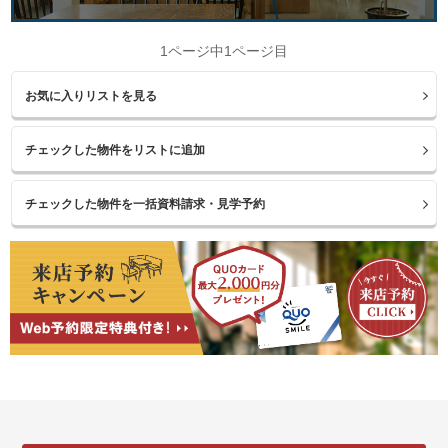
1ページ中1ページ目
お気に入りリストを見る