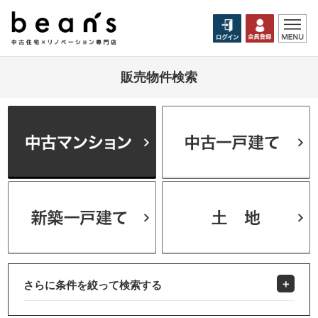
販売物件検索
さらに条件を絞って検索する