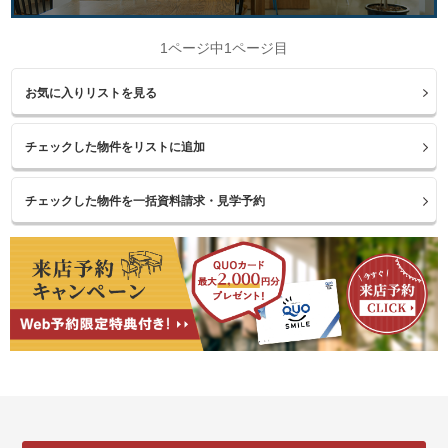
1ページ中1ページ目
お気に入りリストを見る