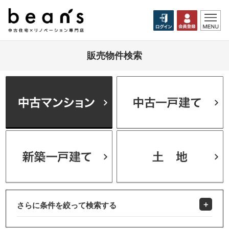
販売物件検索
さらに条件を絞って検索する